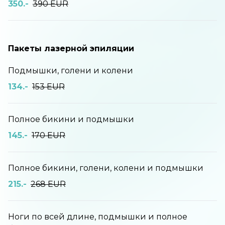
350.-
390 EUR
Пакеты лазерной эпиляции
Подмышки, голени и колени
134.-
153 EUR
Полное бикини и подмышки
145.-
170 EUR
Полное бикини, голени, колени и подмышки
215.-
268 EUR
Ноги по всей длине, подмышки и полное