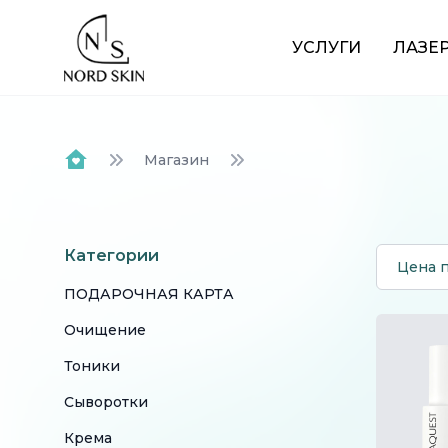
Nordskin
УСЛУГИ
ЛАЗЕ
Магазин
Home
Категории
Цена 
ПОДАРОЧНАЯ КАРТА
Очищение
Тоники
Сыворотки
Крема