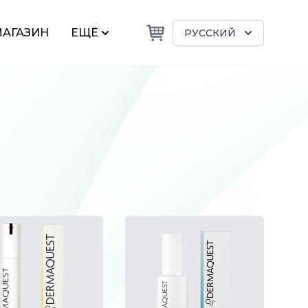
АГАЗИН
ЕЩЁ
РУССКИЙ