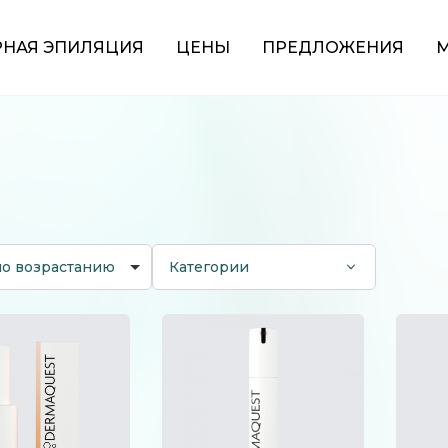
РНАЯ ЭПИЛЯЦИЯ
ЦЕНЫ
ПРЕДЛОЖЕНИЯ
М
по возрастанию
Категории