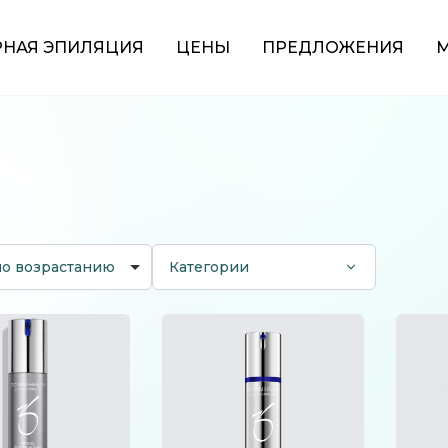
РНАЯ ЭПИЛЯЦИЯ
ЦЕНЫ
ПРЕДЛОЖЕНИЯ
М
по возрастанию
Категории