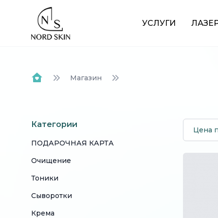
Nordskin
УСЛУГИ
ЛАЗЕ
Магазин
Home
Категории
Цена 
ПОДАРОЧНАЯ КАРТА
Очищение
Тоники
Сыворотки
Крема