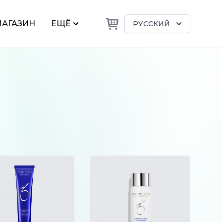
АГАЗИН
ЕЩЁ
РУССКИЙ