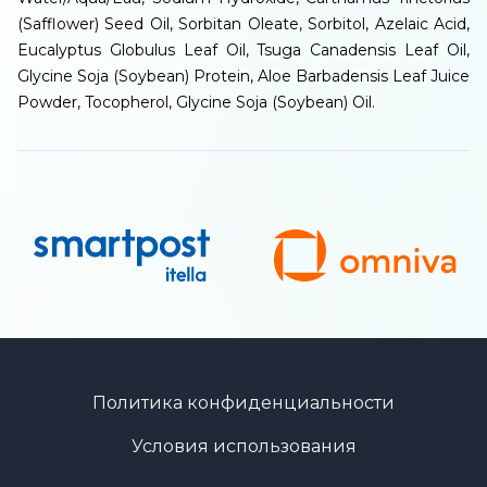
(Safflower) Seed Oil, Sorbitan Oleate, Sorbitol, Azelaic Acid,
Eucalyptus Globulus Leaf Oil, Tsuga Canadensis Leaf Oil,
Glycine Soja (Soybean) Protein, Aloe Barbadensis Leaf Juice
Powder, Tocopherol, Glycine Soja (Soybean) Oil.
Политика конфиденциальности
Условия использования