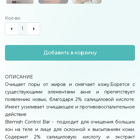
Кол-во
Добавить в корзину
ОПИСАНИЕ
Очищает поры от жиров и смягчает кожу.Борется с
существующими элементами акне и препятствует
появлению новых, благодаря 2% салициловой кислоте.
Имеет усиливает очищающее и противовоспалительное
действие
Blemish Control Bar - подходит для очищения больших
зон на теле и лице для склонной к высыпаниям кожи.
Содержит 2% салициловую кислоту и экстракт