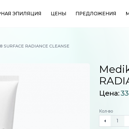
РНАЯ ЭПИЛЯЦИЯ
ЦЕНЫ
ПРЕДЛОЖЕНИЯ
М
k8 SURFACE RADIANCE CLEANSE
Medi
RADI
Цена:
33
Кол-во