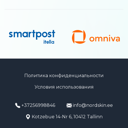
Политика конфиденциальности
Условия использования
+37256998846
info@nordskin.ee
Kotzebue 14-Nr 6, 10412 Tallinn