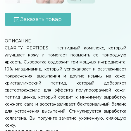
Заказать товар
ОПИСАНИЕ
CLARITY PEPTIDES - пептидный комплекс, который
улучшает кожу и помогает повысить ее природную
яркость. Сыворотка содержит три мощных ингредиента:
10% ниацинамид, который успокаивает и разглаживает
покраснения, высыпания и другие изъяны на коже;
кристаллический пептид, который добавляет
светоотражение для эффекта полупрозрачной кожи;
пептид цинка, который сводит к минимуму выработку
кожного сала и восстанавливает бактериальный баланс
для устранения высыпаний. Стимулируется выработка
коллагена. Вы получите заметно ухоженную, сияющую
кожу.