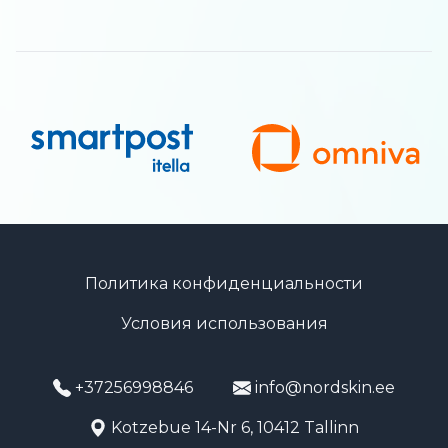
Политика конфиденциальности
Условия использования
+37256998846
info@nordskin.ee
Kotzebue 14-Nr 6, 10412 Tallinn