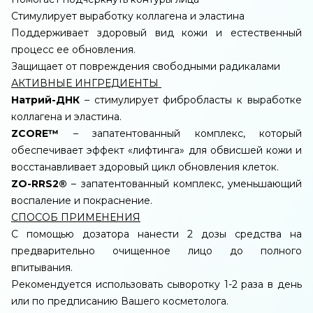
Стимулирует выработку коллагена и эластина
Поддерживает здоровый вид кожи и естественный
процесс ее обновления.
Защищает от повреждения свободными радикалами
АКТИВНЫЕ ИНГРЕДИЕНТЫ
Натрий-ДНК
– стимулирует фибробласты к выработке
коллагена и эластина.
ZCORE™
– запатентованный комплекс, который
обеспечивает эффект «лифтинга» для обвисшей кожи и
восстанавливает здоровый цикл обновления клеток.
ZO-RRS2®
– запатентованный комплекс, уменьшающий
воспаление и покраснение.
СПОСОБ ПРИМЕНЕНИЯ
С помощью дозатора нанести 2 дозы средства на
предварительно очищенное лицо до полного
впитывания.
Рекомендуется использовать сыворотку 1-2 раза в день
или по предписанию Вашего косметолога.