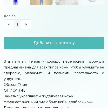
Кол-во
Добавить в корзину
Эта нежная, легкая и хорошо переносимая формула
предназначена для всех типов кожи, чтобы улучшить ее
здоровье, увлажнить и повысить эластичность и
упругость.
Объем: 47 мл
ОПИСАНИЕ
Заметно укрепляет и подтягивает кожу
Улучшает внешний вид обвисшей и дряблой кожи
Помогает подчеркнуть контуры лица