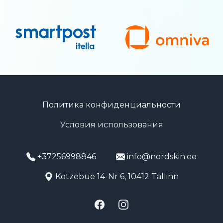
Политика конфиденциальности
Условия использования
+37256998846
info@nordskin.ee
Kotzebue 14-Nr 6, 10412 Tallinn
Facebook
Instagram