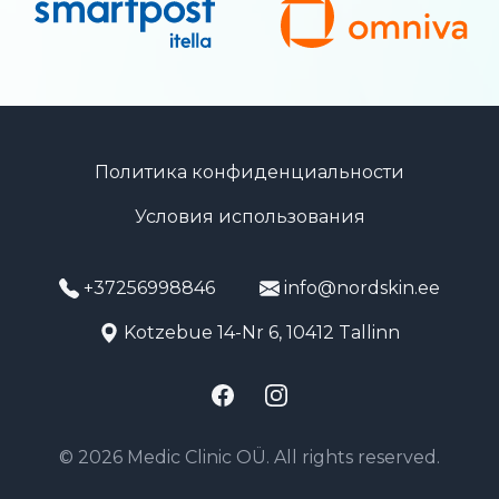
Политика конфиденциальности
Условия использования
+37256998846
info@nordskin.ee
Kotzebue 14-Nr 6, 10412 Tallinn
Facebook
Instagram
© 2026 Medic Clinic OÜ. All rights reserved.