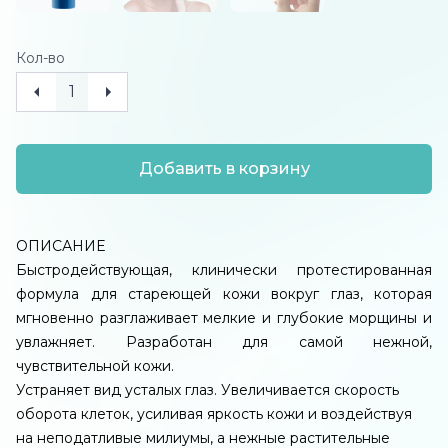
Кол-во
Добавить в корзину
ОПИСАНИЕ
Быстродействующая, клинически протестированная
формула для стареющей кожи вокруг глаз, которая
мгновенно разглаживает мелкие и глубокие морщины и
увлажняет. Разработан для самой нежной,
чувствительной кожи.
Устраняет вид усталых глаз. Увеличивается скорость
оборота клеток, усиливая яркость кожи и воздействуя
на неподатливые милиумы, а нежные растительные