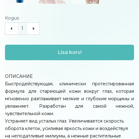
Kogus
Lisa korvi
ОПИСАНИЕ
Быстродействующая, клинически протестированная
формула для стареющей кожи вокруг глаз, которая
мгновенно разглаживает мелкие и глубокие морщины и
увлажняет. Разработан для самой нежной,
чувствительной кожи.
Устраняет вид усталых глаз. Увеличивается скорость
оборота клеток, усиливая яркость кожи и воздействуя
на неподатливые милиумы, а нежные растительные